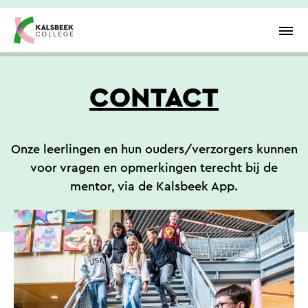
Overslaan en inhoud weergeven
Men
CONTACT
Onze leerlingen en hun ouders/verzorgers kunnen
voor vragen en opmerkingen terecht bij de
mentor, via de Kalsbeek App.