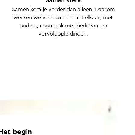
Samen sterk
Samen kom je verder dan alleen. Daarom
werken we veel samen: met elkaar, met
ouders, maar ook met bedrijven en
vervolgopleidingen.
 Het begin