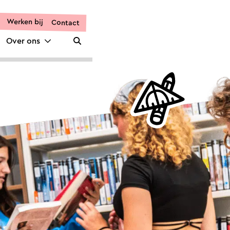
Werken bij
Contact
Over ons
Zoeken openen