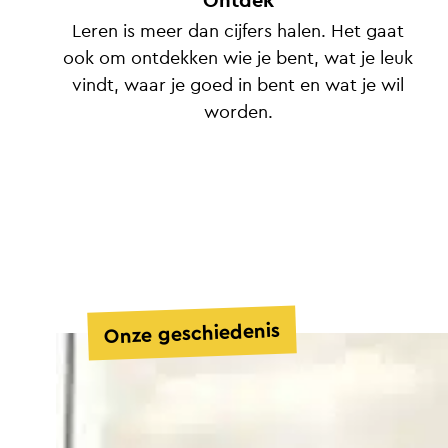
Ontdek
Leren is meer dan cijfers halen. Het gaat
ook om ontdekken wie je bent, wat je leuk
vindt, waar je goed in bent en wat je wil
worden.
Onze geschiedenis