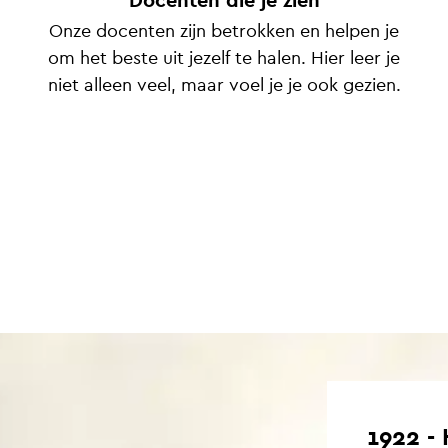
Docenten die je zien
Onze docenten zijn betrokken en helpen je
om het beste uit jezelf te halen. Hier leer je
niet alleen veel, maar voel je je ook gezien.
1922 -