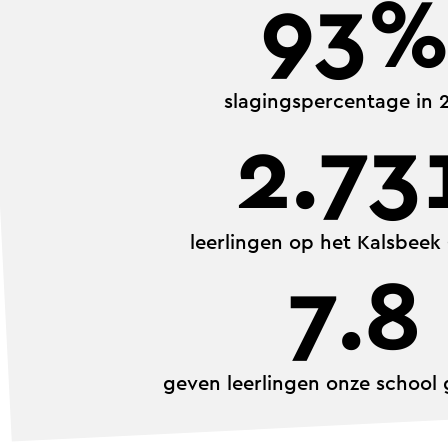
93
slagingspercentage in 
2.73
leerlingen op het Kalsbeek
7.8
geven leerlingen onze school