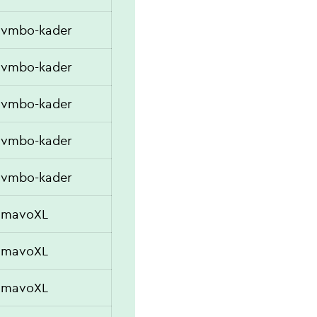
vmbo-kader
vmbo-kader
vmbo-kader
vmbo-kader
vmbo-kader
mavoXL
mavoXL
mavoXL