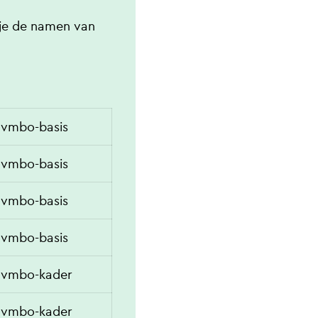
 je de namen van
vmbo-basis
vmbo-basis
vmbo-basis
vmbo-basis
vmbo-kader
vmbo-kader