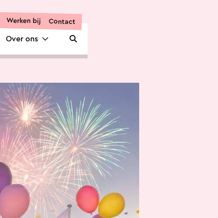
Werken bij
Contact
Over ons
Zoeken openen