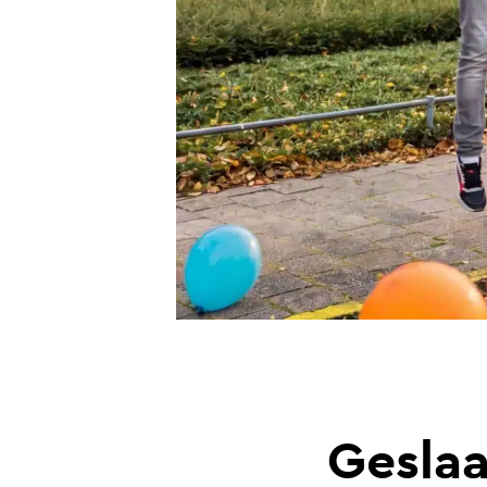
Gesla