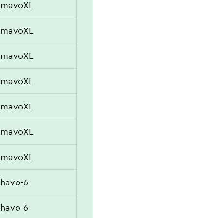
mavoXL
mavoXL
mavoXL
mavoXL
mavoXL
mavoXL
mavoXL
havo-6
havo-6