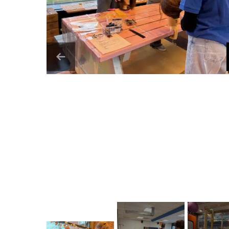
Vorige