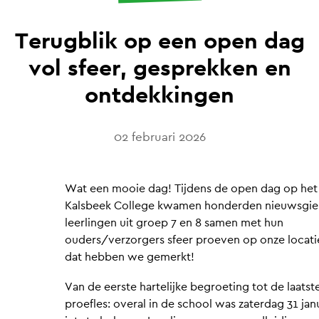
Terugblik op een open dag
vol sfeer, gesprekken en
ontdekkingen
02 februari 2026
Wat een mooie dag! Tijdens de open dag op het
Kalsbeek College kwamen honderden nieuwsgie
leerlingen uit groep 7 en 8 samen met hun
ouders/verzorgers sfeer proeven op onze locati
dat hebben we gemerkt!
Van de eerste hartelijke begroeting tot de laatst
proefles: overal in de school was zaterdag 31 jan