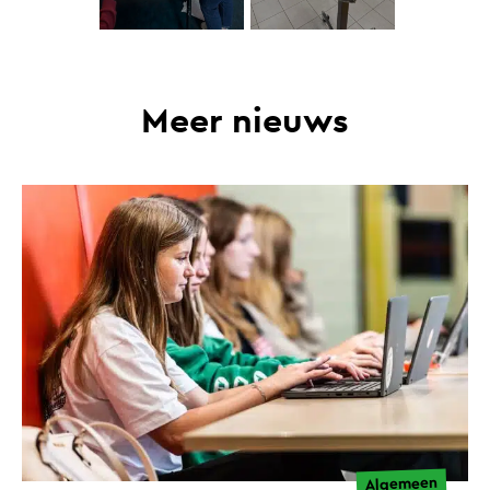
Meer nieuws
Algemeen