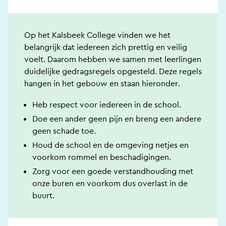
Op het Kalsbeek College vinden we het
belangrijk dat iedereen zich prettig en veilig
voelt. Daarom hebben we samen met leerlingen
duidelijke gedragsregels opgesteld. Deze regels
hangen in het gebouw en staan hieronder.
Heb respect voor iedereen in de school.
Doe een ander geen pijn en breng een andere
geen schade toe.
Houd de school en de omgeving netjes en
voorkom rommel en beschadigingen.
Zorg voor een goede verstandhouding met
onze buren en voorkom dus overlast in de
buurt.