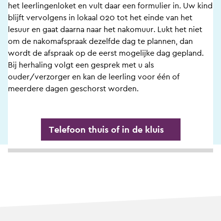
het leerlingenloket en vult daar een formulier in. Uw kind
blijft vervolgens in lokaal 020 tot het einde van het
lesuur en gaat daarna naar het nakomuur. Lukt het niet
om de nakomafspraak dezelfde dag te plannen, dan
wordt de afspraak op de eerst mogelijke dag gepland.
Bij herhaling volgt een gesprek met u als
ouder/verzorger en kan de leerling voor één of
meerdere dagen geschorst worden.
Telefoon thuis of in de kluis