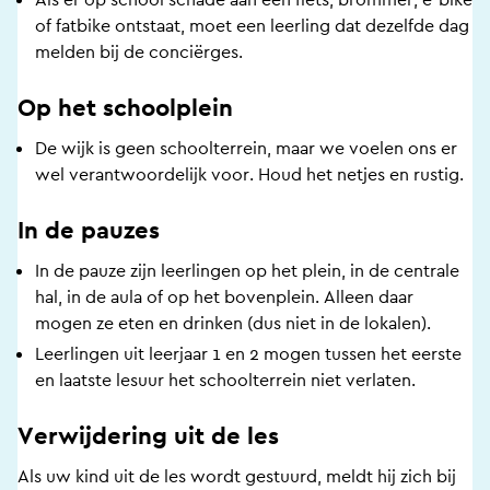
of fatbike ontstaat, moet een leerling dat dezelfde dag
melden bij de conciërges.
Op het schoolplein
De wijk is geen schoolterrein, maar we voelen ons er
wel verantwoordelijk voor. Houd het netjes en rustig.
In de pauzes
In de pauze zijn leerlingen op het plein, in de centrale
hal, in de aula of op het bovenplein. Alleen daar
mogen ze eten en drinken (dus niet in de lokalen).
Leerlingen uit leerjaar 1 en 2 mogen tussen het eerste
en laatste lesuur het schoolterrein niet verlaten.
Verwijdering uit de les
Als uw kind uit de les wordt gestuurd, meldt hij zich bij