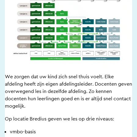
We zorgen dat uw kind zich snel thuis voelt. Elke
afdeling heeft zijn eigen afdelingsleider. Docenten geven
overwegend les in dezelfde afdeling. Zo kennen
docenten hun leerlingen goed en is er altijd snel contact
mogelijk.
Op locatie Bredius geven we les op drie niveaus:
vmbo-basis