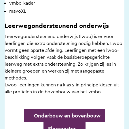
vmbo-kader
mavoXL
Leerwegondersteunend onderwijs
Leerwegondersteunend onderwijs (lwoo) is er voor
leerlingen die extra ondersteuning nodig hebben. Lwoo
vormt geen aparte afdeling. Leerlingen met een lwoo-
beschikking volgen vaak de basisberoepsgerichte
leerweg met extra ondersteuning. Zo krijgen zij les in
kleinere groepen en werken zij met aangepaste
methodes.
Lwoo-leerlingen kunnen na klas 2 in principe kiezen uit
alle profielen in de bovenbouw van het vmbo.
Onderbouw en bovenbouw
Flexrooster